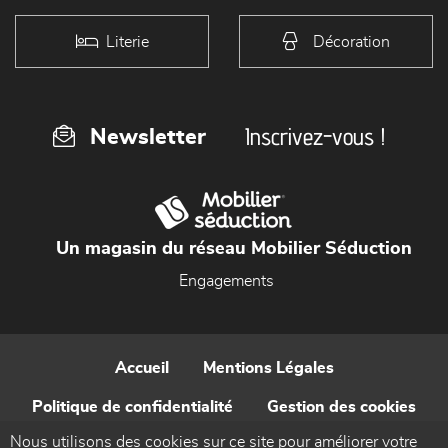
Literie
Décoration
Inscrivez-vous !
Newsletter
Un magasin du réseau Mobilier Séduction
Engagements
Accueil
Mentions Légales
Politique de confidentialité
Gestion des cookies
Nous utilisons des cookies sur ce site pour améliorer votre
Contact