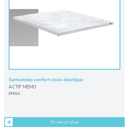
Surmatelas confort visco-élastique
ACTIF MEMO
EPEDA
En savoir plus