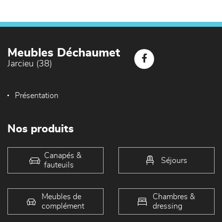
Meubles Déchaumet
Jarcieu (38)
Présentation
Nos produits
Canapés &
Séjours
fauteuils
Meubles de
Chambres &
complément
dressing