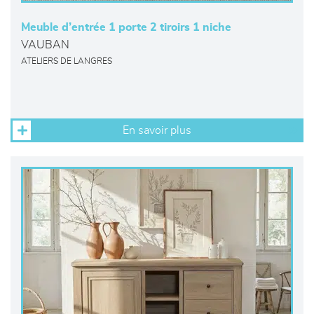
Meuble d’entrée 1 porte 2 tiroirs 1 niche
VAUBAN
ATELIERS DE LANGRES
En savoir plus