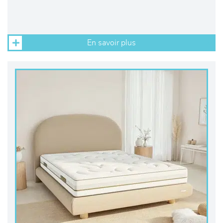
En savoir plus