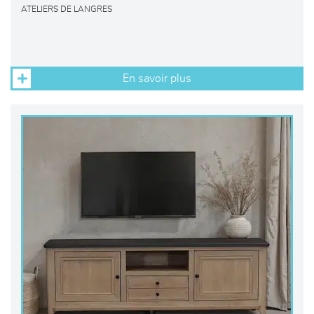
ATELIERS DE LANGRES
En savoir plus