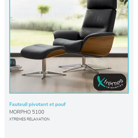
Fauteuil pivotant et pouf
MORPHO 5100
XTREMES RELAXATION