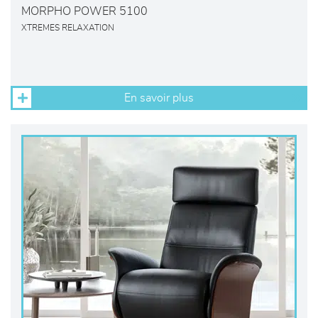
MORPHO POWER 5100
XTREMES RELAXATION
En savoir plus