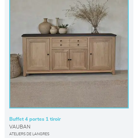
Buffet 4 portes 1 tiroir
VAUBAN
ATELIERS DE LANGRES