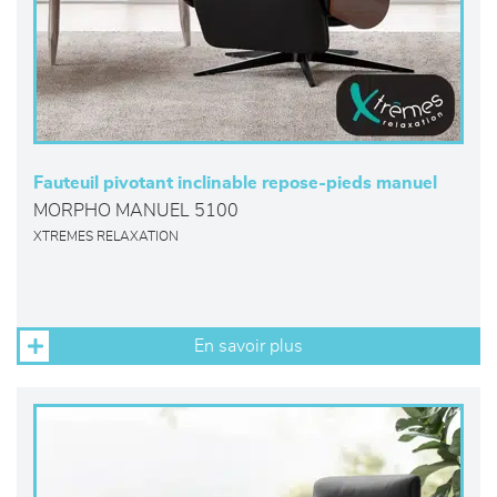
Fauteuil pivotant inclinable repose-pieds manuel
MORPHO MANUEL 5100
XTREMES RELAXATION
En savoir plus