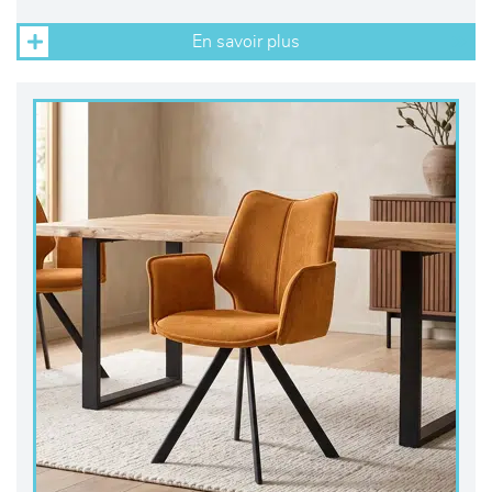
En savoir plus