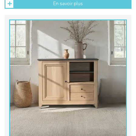
En savoir plus