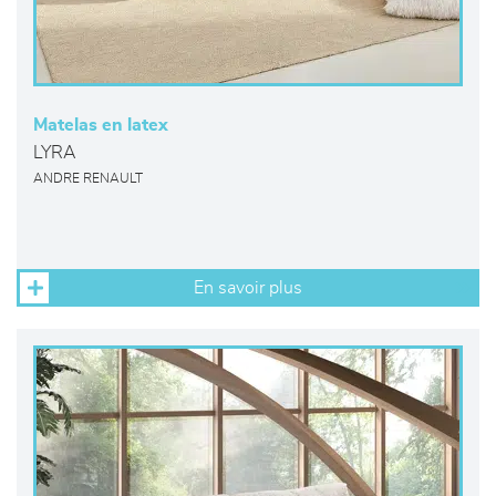
Matelas en latex
LYRA
ANDRE RENAULT
En savoir plus