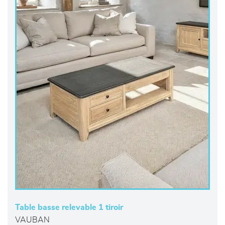
Table basse relevable 1 tiroir
VAUBAN