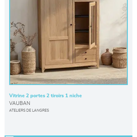
Vitrine 2 portes 2 tiroirs 1 niche
VAUBAN
ATELIERS DE LANGRES