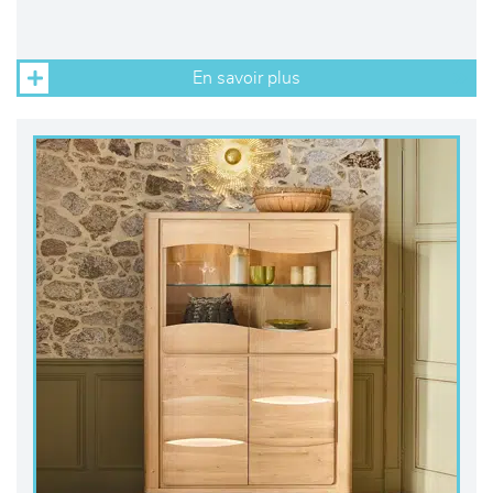
En savoir plus