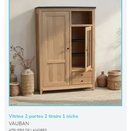
Vitrine 2 portes 2 tiroirs 1 niche
VAUBAN
ATELIERS DE LANGRES