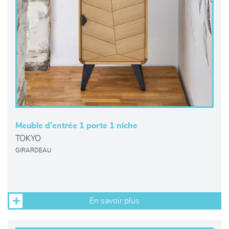
Meuble d’entrée 1 porte 1 niche
TOKYO
GIRARDEAU
En savoir plus