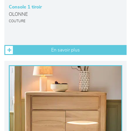
Console 1 tiroir
OLONNE
COUTURE
En savoir plus