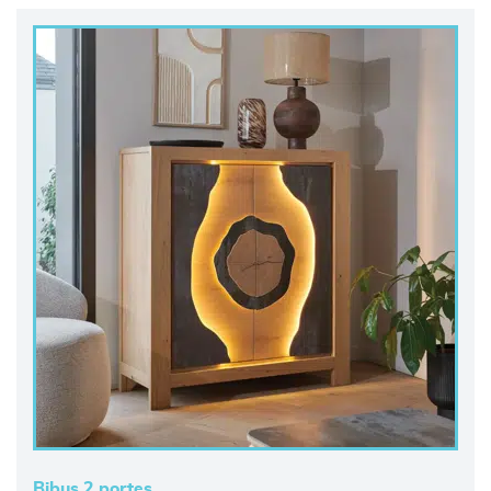
Bibus 2 portes