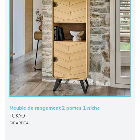
Meuble de rangement 2 portes 1 niche
TOKYO
GIRARDEAU