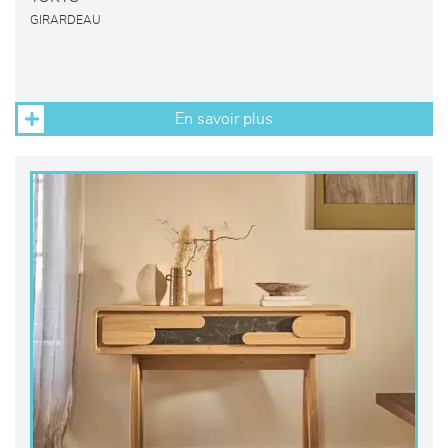
GIRARDEAU
En savoir plus