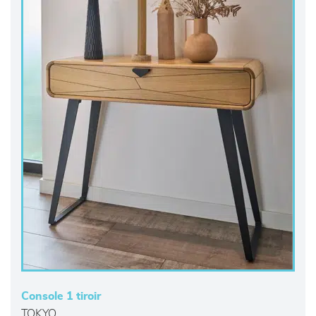
Console 1 tiroir
TOKYO