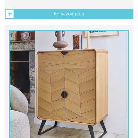
En savoir plus