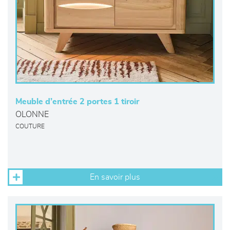
Meuble d’entrée 2 portes 1 tiroir
OLONNE
COUTURE
En savoir plus