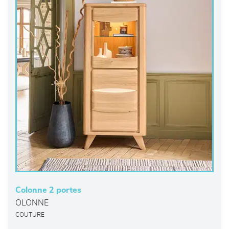
Colonne 2 portes
OLONNE
COUTURE