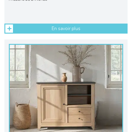
En savoir plus