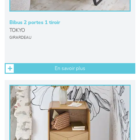
Bibus 2 portes 1 tiroir
TOKYO
GIRARDEAU
En savoir plus