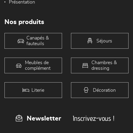
Présentation
Nos produits
Canapés &
Séjours
fauteuils
Meubles de
Chambres &
complément
dressing
Literie
Décoration
Inscrivez-vous !
Newsletter