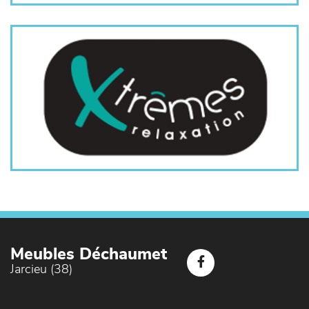
Meubles Déchaumet
Jarcieu (38)