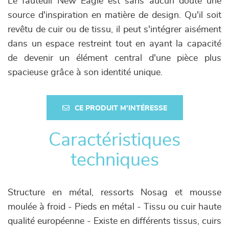
Le fauteuil New Eagle est sans aucun doute une
source d'inspiration en matière de design. Qu'il soit
revêtu de cuir ou de tissu, il peut s'intégrer aisément
dans un espace restreint tout en ayant la capacité
de devenir un élément central d'une pièce plus
spacieuse grâce à son identité unique.
CE PRODUIT M'INTÉRESSE
Caractéristiques
techniques
Structure en métal, ressorts Nosag et mousse
moulée à froid - Pieds en métal - Tissu ou cuir haute
qualité européenne - Existe en différents tissus, cuirs