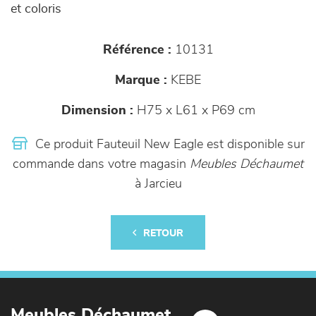
et coloris
Référence :
10131
Marque :
KEBE
Dimension :
H75 x L61 x P69 cm
Ce produit Fauteuil New Eagle est disponible sur
commande dans votre magasin
Meubles Déchaumet
à Jarcieu
RETOUR
Meubles Déchaumet