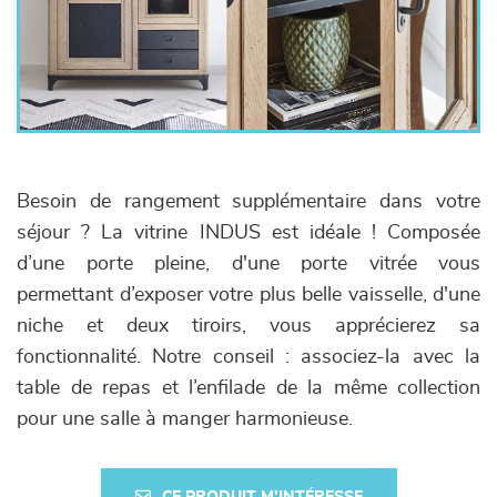
Besoin de rangement supplémentaire dans votre
séjour ? La vitrine INDUS est idéale ! Composée
d’une porte pleine, d'une porte vitrée vous
permettant d’exposer votre plus belle vaisselle, d'une
niche et deux tiroirs, vous apprécierez sa
fonctionnalité. Notre conseil : associez-la avec la
table de repas et l’enfilade de la même collection
pour une salle à manger harmonieuse.