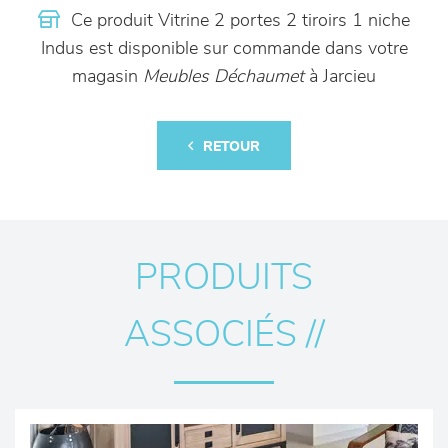
Ce produit Vitrine 2 portes 2 tiroirs 1 niche
Indus est disponible sur commande dans votre
magasin
Meubles Déchaumet
à Jarcieu
RETOUR
PRODUITS
ASSOCIÉS //