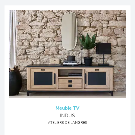
Meuble TV
INDUS
ATELIERS DE LANGRES