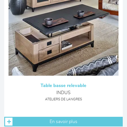
Table basse relevable
INDUS
ATELIERS DE LANGRES
En savoir plus