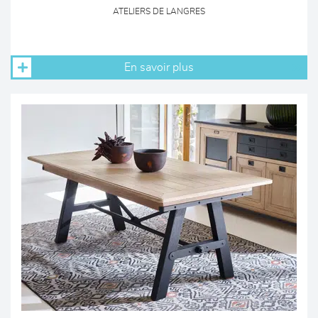
ATELIERS DE LANGRES
En savoir plus