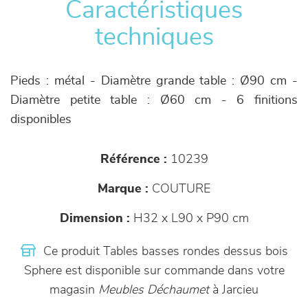
Caractéristiques
techniques
Pieds : métal - Diamètre grande table : Ø90 cm -
Diamètre petite table : Ø60 cm - 6 finitions
disponibles
Référence :
10239
Marque :
COUTURE
Dimension :
H32 x L90 x P90 cm
Ce produit Tables basses rondes dessus bois
Sphere est disponible sur commande dans votre
magasin
Meubles Déchaumet
à Jarcieu