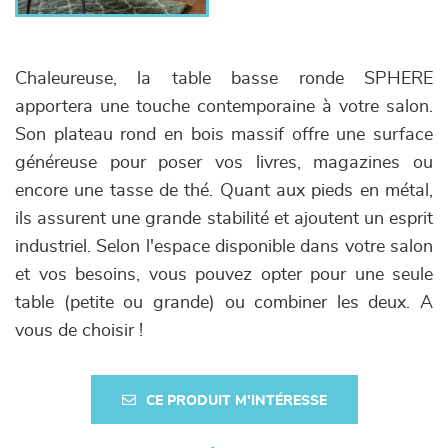
Chaleureuse, la table basse ronde SPHERE
apportera une touche contemporaine à votre salon.
Son plateau rond en bois massif offre une surface
généreuse pour poser vos livres, magazines ou
encore une tasse de thé. Quant aux pieds en métal,
ils assurent une grande stabilité et ajoutent un esprit
industriel. Selon l'espace disponible dans votre salon
et vos besoins, vous pouvez opter pour une seule
table (petite ou grande) ou combiner les deux. A
vous de choisir !
CE PRODUIT M'INTÉRESSE