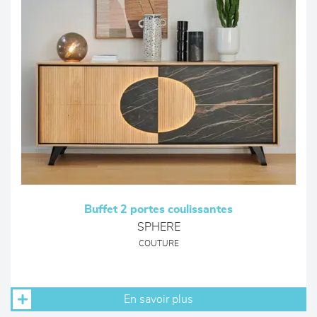
Buffet 2 portes coulissantes
SPHERE
COUTURE
En savoir plus