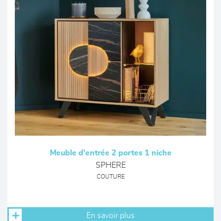
Meuble d'entrée 2 portes 1 niche
SPHERE
COUTURE
En savoir plus