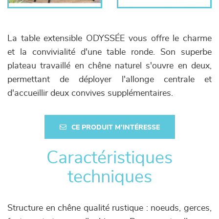
La table extensible ODYSSÉE vous offre le charme
et la convivialité d'une table ronde. Son superbe
plateau travaillé en chêne naturel s'ouvre en deux,
permettant de déployer l'allonge centrale et
d'accueillir deux convives supplémentaires.
CE PRODUIT M'INTÉRESSE
Caractéristiques
techniques
Structure en chêne qualité rustique : noeuds, gerces,