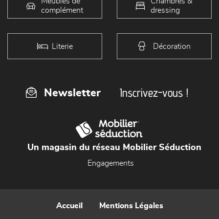
Meubles de
Chambres &
complément
dressing
Literie
Décoration
Inscrivez-vous !
Newsletter
Un magasin du réseau Mobilier Séduction
Engagements
Accueil
Mentions Légales