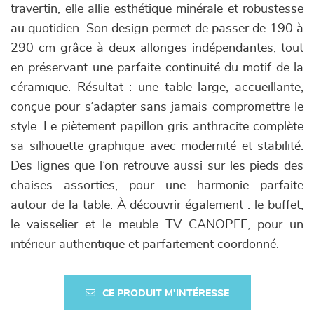
travertin, elle allie esthétique minérale et robustesse
au quotidien. Son design permet de passer de 190 à
290 cm grâce à deux allonges indépendantes, tout
en préservant une parfaite continuité du motif de la
céramique. Résultat : une table large, accueillante,
conçue pour s’adapter sans jamais compromettre le
style. Le piètement papillon gris anthracite complète
sa silhouette graphique avec modernité et stabilité.
Des lignes que l’on retrouve aussi sur les pieds des
chaises assorties, pour une harmonie parfaite
autour de la table. À découvrir également : le buffet,
le vaisselier et le meuble TV CANOPEE, pour un
intérieur authentique et parfaitement coordonné.
CE PRODUIT M'INTÉRESSE