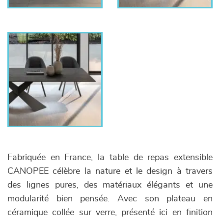
Fabriquée en France, la table de repas extensible
CANOPEE célèbre la nature et le design à travers
des lignes pures, des matériaux élégants et une
modularité bien pensée. Avec son plateau en
céramique collée sur verre, présenté ici en finition