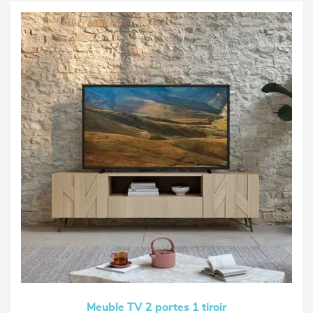
Meuble TV 2 portes 1 tiroir