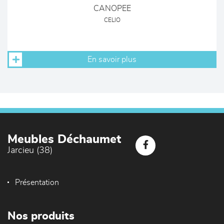
CANOPEE
CELIO
En savoir plus
Meubles Déchaumet
Jarcieu (38)
Présentation
Nos produits