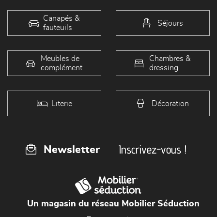
Canapés &
Séjours
fauteuils
Meubles de
Chambres &
complément
dressing
Literie
Décoration
Inscrivez-vous !
Newsletter
Un magasin du réseau Mobilier Séduction