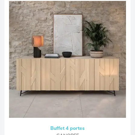
Buffet 4 portes