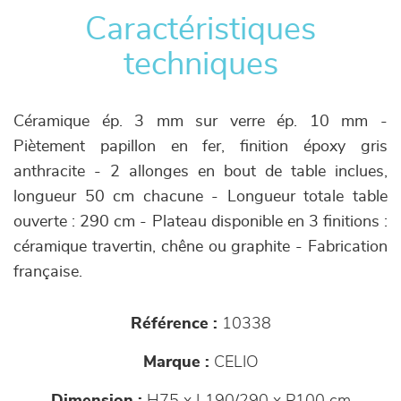
Caractéristiques
techniques
Céramique ép. 3 mm sur verre ép. 10 mm -
Piètement papillon en fer, finition époxy gris
anthracite - 2 allonges en bout de table inclues,
longueur 50 cm chacune - Longueur totale table
ouverte : 290 cm - Plateau disponible en 3 finitions :
céramique travertin, chêne ou graphite - Fabrication
française.
Référence :
10338
Marque :
CELIO