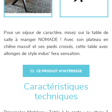
Pour un séjour de caractère, misez sur la table de
salle à manger NOMADE ! Avec son plateau en
chêne massif et ses pieds croisés, cette table avec
allonges de style indus' fera sensation.
CE PRODUIT M'INTÉRESSE
Caractéristiques
techniques