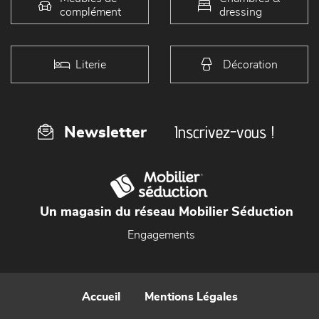
complément
dressing
Literie
Décoration
Inscrivez-vous !
Newsletter
Un magasin du réseau Mobilier Séduction
Engagements
Accueil
Mentions Légales