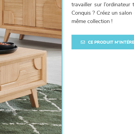
travailler sur l’ordinateu
Conquis ? Créez un salon 
même collection !
CE PRODUIT M'INTÉR