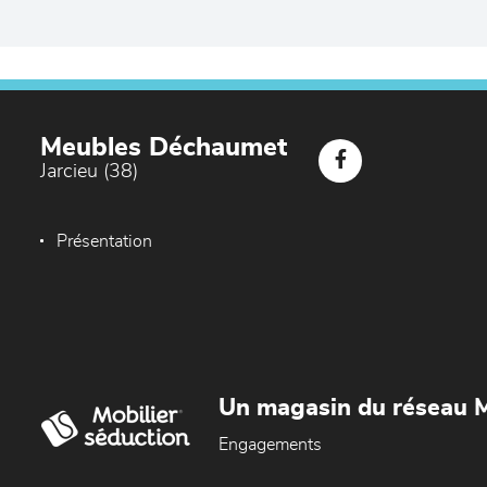
Meubles Déchaumet
Jarcieu (38)
Présentation
Un magasin du réseau M
Engagements