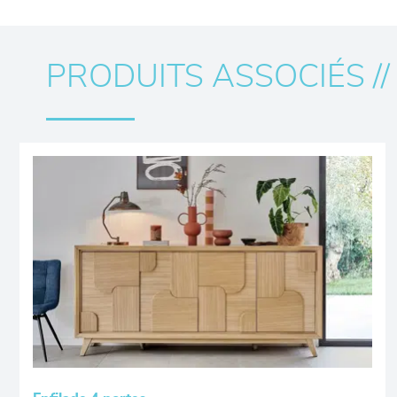
PRODUITS ASSOCIÉS //