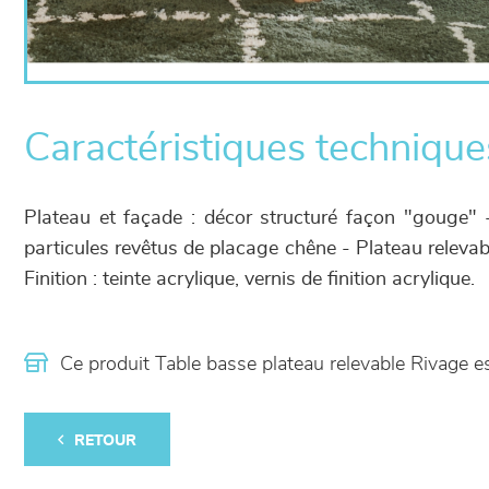
Caractéristiques technique
Plateau et façade : décor structuré façon "gouge" 
particules revêtus de placage chêne - Plateau relevab
Finition : teinte acrylique, vernis de finition acrylique.
Ce produit Table basse plateau relevable Rivage 
RETOUR