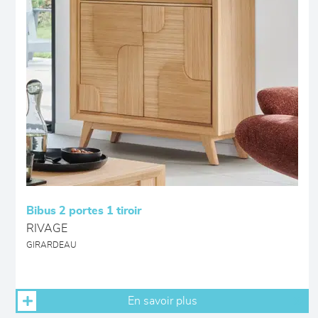
Bibus 2 portes 1 tiroir
RIVAGE
GIRARDEAU
En savoir plus