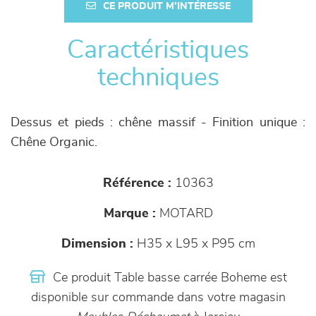
CE PRODUIT M'INTÉRESSE
Caractéristiques
techniques
Dessus et pieds : chêne massif - Finition unique :
Chêne Organic.
Référence :
10363
Marque :
MOTARD
Dimension :
H35 x L95 x P95 cm
Ce produit Table basse carrée Boheme est
disponible sur commande dans votre magasin