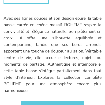
Avec ses lignes douces et son design épuré, la table
basse carrée en chêne massif BOHEME respire la
convivialité et l’élégance naturelle. Son piètement en
croix lui offre une silhouette équilibrée et
contemporaine, tandis que ses bords arrondis
apportent une touche de douceur au salon. Véritable
centre de vie, elle accueille lectures, objets ou
moments de partage. Authentique et intemporelle,
cette table basse s’intègre parfaitement dans tout
style d’intérieur. Explorez la collection complète
BOHEME pour une atmosphère encore plus
harmonieuse !