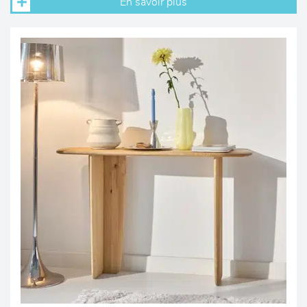
En savoir plus