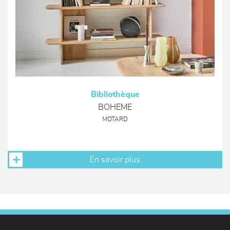
Bibliothèque
BOHEME
MOTARD
En savoir plus