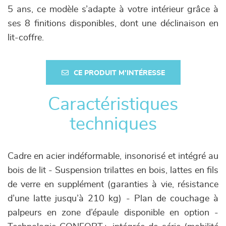
5 ans, ce modèle s’adapte à votre intérieur grâce à
ses 8 finitions disponibles, dont une déclinaison en
lit-coffre.
CE PRODUIT M'INTÉRESSE
Caractéristiques
techniques
Cadre en acier indéformable, insonorisé et intégré au
bois de lit - Suspension trilattes en bois, lattes en fils
de verre en supplément (garanties à vie, résistance
d’une latte jusqu’à 210 kg) - Plan de couchage à
palpeurs en zone d’épaule disponible en option -