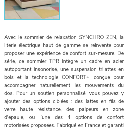
Avec le sommier de relaxation SYNCHRO ZEN, la
literie électrique haut de gamme se réinvente pour
proposer une expérience de confort sur-mesure. De
série, ce sommier TPR intègre un cadre en acier
autoportant insonorisé, une suspension trilattes en
bois et la technologie CONFORT+, conçue pour
accompagner naturellement les mouvements du
dos. Pour un soutien personnalisé, vous pouvez y
ajouter des options ciblées : des lattes en fils de
verre haute résistance, des palpeurs en zone
d'épaule, ou l’une des 4 options de confort
motorisées proposées. Fabriqué en France et garanti