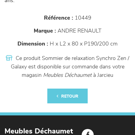
ans.
Référence :
10449
Marque :
ANDRE RENAULT
Dimension :
H x L2 x 80 x P190/200 cm
Ce produit Sommier de relaxation Synchro Zen /
Galaxy est disponible sur commande dans votre
magasin
Meubles Déchaumet
à Jarcieu
RETOUR
Meubles Déchaumet