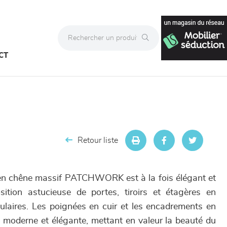
CT
Retour liste
n chêne massif PATCHWORK est à la fois élégant et
sition astucieuse de portes, tiroirs et étagères en
ulaires. Les poignées en cuir et les encadrements en
 moderne et élégante, mettant en valeur la beauté du