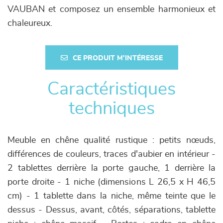
VAUBAN et composez un ensemble harmonieux et
chaleureux.
CE PRODUIT M'INTÉRESSE
Caractéristiques
techniques
Meuble en chêne qualité rustique : petits nœuds,
différences de couleurs, traces d'aubier en intérieur -
2 tablettes derrière la porte gauche, 1 derrière la
porte droite - 1 niche (dimensions L 26,5 x H 46,5
cm) - 1 tablette dans la niche, même teinte que le
dessus - Dessus, avant, côtés, séparations, tablette