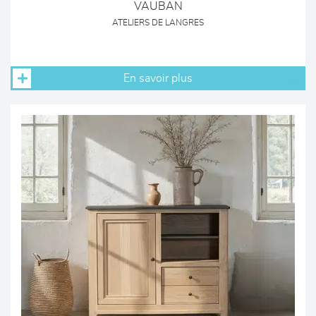
VAUBAN
ATELIERS DE LANGRES
En savoir plus