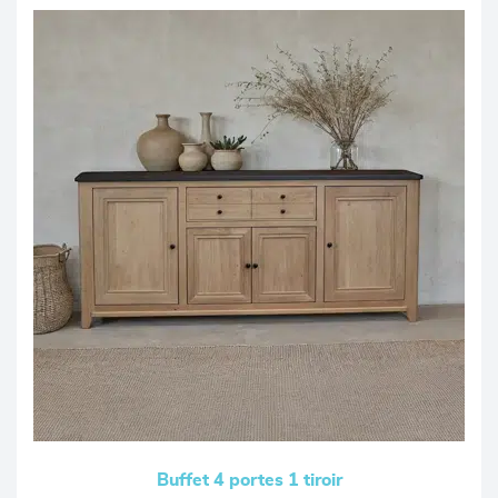
Buffet 4 portes 1 tiroir