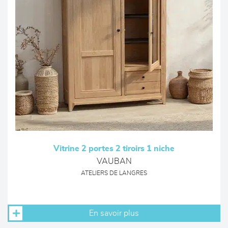
Vitrine 2 portes 2 tiroirs 1 niche
VAUBAN
ATELIERS DE LANGRES
En savoir plus