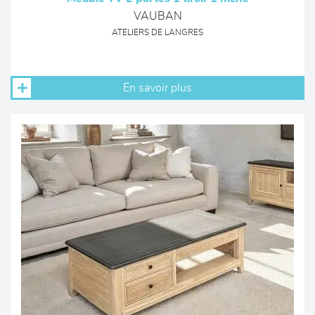
VAUBAN
ATELIERS DE LANGRES
En savoir plus