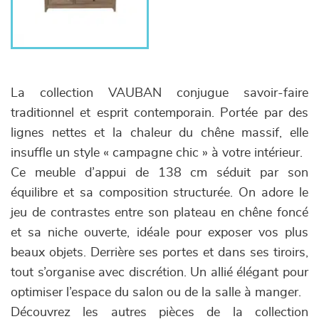
La collection VAUBAN conjugue savoir-faire
traditionnel et esprit contemporain. Portée par des
lignes nettes et la chaleur du chêne massif, elle
insuffle un style « campagne chic » à votre intérieur.
Ce meuble d’appui de 138 cm séduit par son
équilibre et sa composition structurée. On adore le
jeu de contrastes entre son plateau en chêne foncé
et sa niche ouverte, idéale pour exposer vos plus
beaux objets. Derrière ses portes et dans ses tiroirs,
tout s’organise avec discrétion. Un allié élégant pour
optimiser l’espace du salon ou de la salle à manger.
Découvrez les autres pièces de la collection