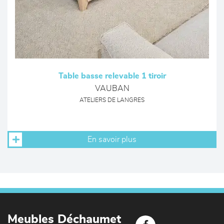
Table basse relevable 1 tiroir
VAUBAN
ATELIERS DE LANGRES
En savoir plus
Meubles Déchaumet