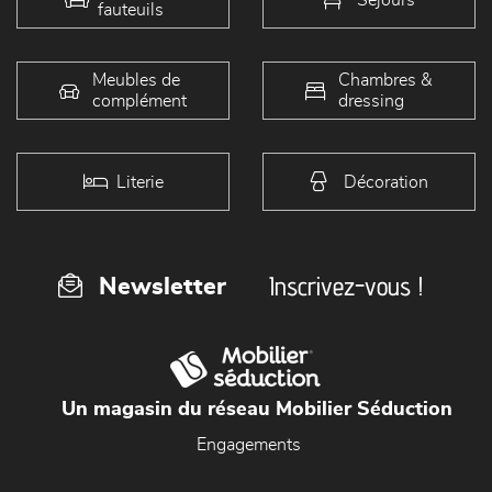
fauteuils
Meubles de
Chambres &
complément
dressing
Literie
Décoration
Inscrivez-vous !
Newsletter
Un magasin du réseau Mobilier Séduction
Engagements