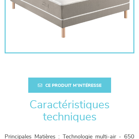
CE PRODUIT M'INTÉRESSE
Caractéristiques
techniques
Principales Matières : Technologie multi-air - 650