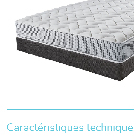
Caractéristiques technique