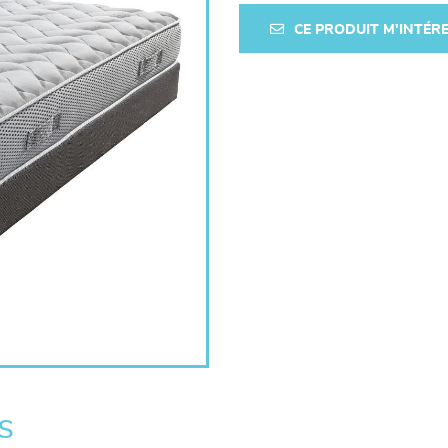
CE PRODUIT M'INTÉR
s