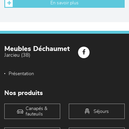
En savoir plus
Meubles Déchaumet
Jarcieu (38)
Présentation
Nos produits
Canapés &
Séjours
fauteuils