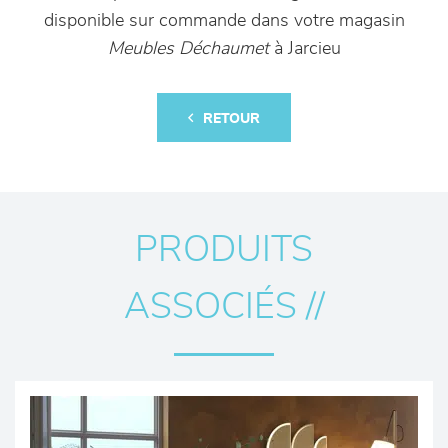
disponible sur commande dans votre magasin
Meubles Déchaumet
à Jarcieu
RETOUR
PRODUITS
ASSOCIÉS //