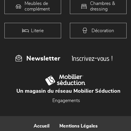
Meubles de
Chambres &
complément
dressing
Literie
Décoration
Inscrivez-vous !
Newsletter
Un magasin du réseau Mobilier Séduction
Engagements
Accueil
Mentions Légales