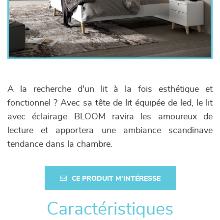
A la recherche d'un lit à la fois esthétique et
fonctionnel ? Avec sa tête de lit équipée de led, le lit
avec éclairage BLOOM ravira les amoureux de
lecture et apportera une ambiance scandinave
tendance dans la chambre.
CE PRODUIT M'INTÉRESSE
Caractéristiques