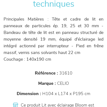
techniques
Principales Matières : Tête et cadre de lit en
panneaux de particules ép. 19, 25 et 30 mm -
Bandeau de tête de lit est en panneau structuré de
moyenne densité 19 mm, équipé d'éclairage led
intégré actionné par interrupteur - Pied en frêne
massif, vernis sans solvants haut 22 cm
Couchage : 140x190 cm
Référence :
31610
Marque :
CELIO
Dimension :
H104 x L174 x P195 cm
Ce produit Lit avec éclairage Bloom est