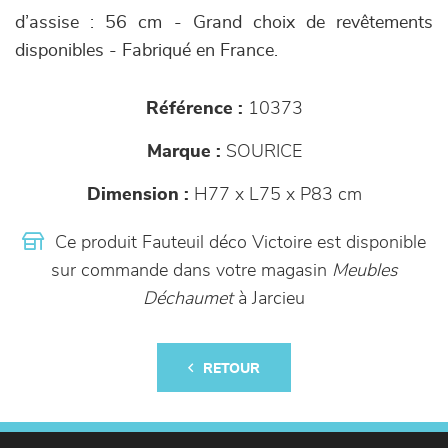
d’assise : 56 cm - Grand choix de revêtements
disponibles - Fabriqué en France.
Référence :
10373
Marque :
SOURICE
Dimension :
H77 x L75 x P83 cm
Ce produit Fauteuil déco Victoire est disponible
sur commande dans votre magasin
Meubles
Déchaumet
à Jarcieu
RETOUR