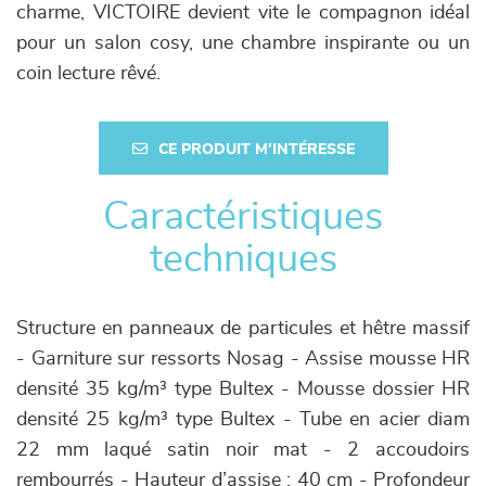
charme, VICTOIRE devient vite le compagnon idéal
pour un salon cosy, une chambre inspirante ou un
coin lecture rêvé.
CE PRODUIT M'INTÉRESSE
Caractéristiques
techniques
Structure en panneaux de particules et hêtre massif
- Garniture sur ressorts Nosag - Assise mousse HR
densité 35 kg/m³ type Bultex - Mousse dossier HR
densité 25 kg/m³ type Bultex - Tube en acier diam
22 mm laqué satin noir mat - 2 accoudoirs
rembourrés - Hauteur d’assise : 40 cm - Profondeur