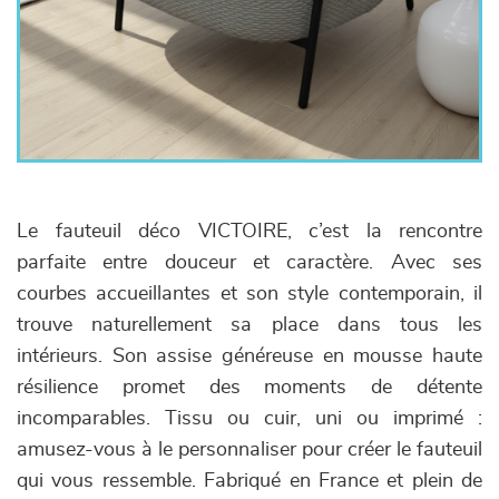
Le fauteuil déco VICTOIRE, c’est la rencontre
parfaite entre douceur et caractère. Avec ses
courbes accueillantes et son style contemporain, il
trouve naturellement sa place dans tous les
intérieurs. Son assise généreuse en mousse haute
résilience promet des moments de détente
incomparables. Tissu ou cuir, uni ou imprimé :
amusez-vous à le personnaliser pour créer le fauteuil
qui vous ressemble. Fabriqué en France et plein de