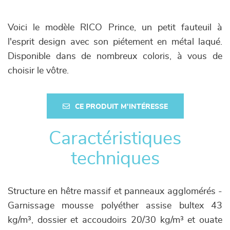
Voici le modèle RICO Prince, un petit fauteuil à
l'esprit design avec son piétement en métal laqué.
Disponible dans de nombreux coloris, à vous de
choisir le vôtre.
CE PRODUIT M'INTÉRESSE
Caractéristiques
techniques
Structure en hêtre massif et panneaux agglomérés -
Garnissage mousse polyéther assise bultex 43
kg/m³, dossier et accoudoirs 20/30 kg/m³ et ouate