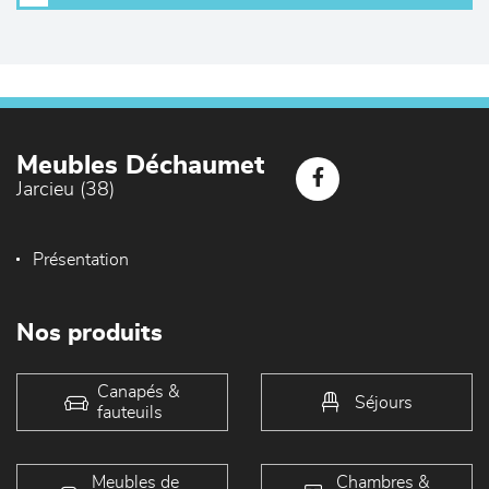
Meubles Déchaumet
Jarcieu (38)
Présentation
Nos produits
Canapés &
Séjours
fauteuils
Meubles de
Chambres &