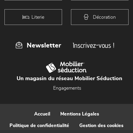
Literie
Décoration
Inscrivez-vous !
Newsletter
Un magasin du réseau Mobilier Séduction
Engagements
Accueil
Mentions Légales
Politique de confidentialité
Gestion des cookies