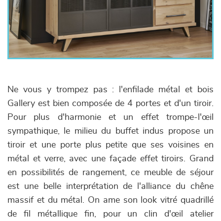
Ne vous y trompez pas : l'enfilade métal et bois
Gallery est bien composée de 4 portes et d'un tiroir.
Pour plus d'harmonie et un effet trompe-l'œil
sympathique, le milieu du buffet indus propose un
tiroir et une porte plus petite que ses voisines en
métal et verre, avec une façade effet tiroirs. Grand
en possibilités de rangement, ce meuble de séjour
est une belle interprétation de l'alliance du chêne
massif et du métal. On ame son look vitré quadrillé
de fil métallique fin, pour un clin d'œil atelier