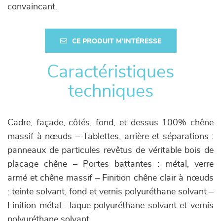
convaincant.
CE PRODUIT M'INTÉRESSE
Caractéristiques
techniques
Cadre, façade, côtés, fond, et dessus 100% chêne
massif à nœuds – Tablettes, arrière et séparations :
panneaux de particules revêtus de véritable bois de
placage chêne – Portes battantes : métal, verre
armé et chêne massif – Finition chêne clair à nœuds
: teinte solvant, fond et vernis polyuréthane solvant –
Finition métal : laque polyuréthane solvant et vernis
polyuréthane solvant.