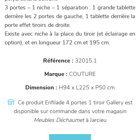
3 portes – 1 niche – 1 séparation : 1 grande tablette
derrière les 2 portes de gauche, 1 tablette derrière la
porte effet tiroirs de droite.
Existe avec niche à la place du tiroir (et éclairage en
option), et en longueur 172 cm et 195 cm.
Référence :
32015.1
Marque :
COUTURE
Dimension :
H94 x L225 x P50 cm
Ce produit Enfilade 4 portes 1 tiroir Gallery est
disponible sur commande dans votre magasin
Meubles Déchaumet
à Jarcieu