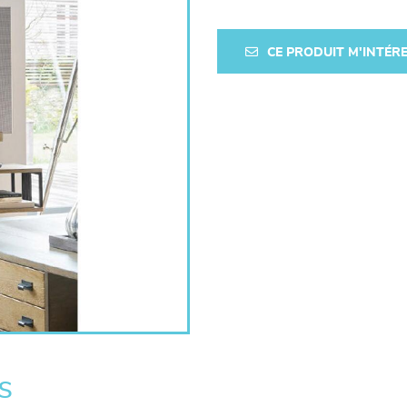
CE PRODUIT M'INTÉR
s