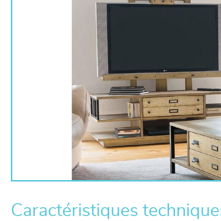
Caractéristiques technique