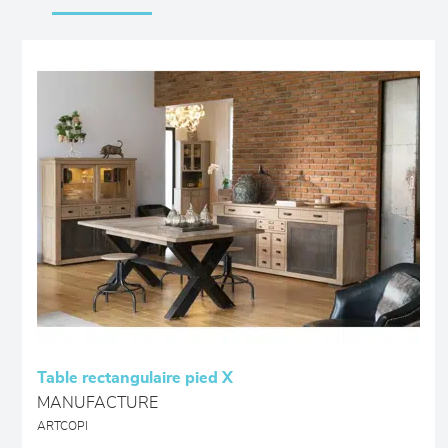
Table rectangulaire pied X
MANUFACTURE
ARTCOPI