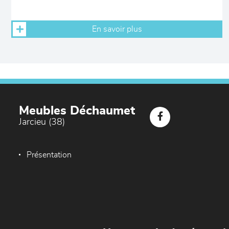
En savoir plus
Meubles Déchaumet
Jarcieu (38)
Présentation