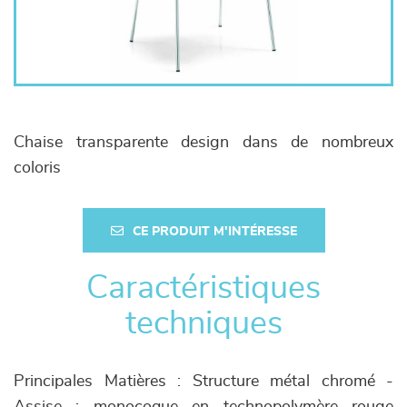
Chaise transparente design dans de nombreux
coloris
CE PRODUIT M'INTÉRESSE
Caractéristiques
techniques
Principales Matières : Structure métal chromé -