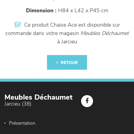
Dimension :
H84 x L42 x P45 cm
Ce produit Chaise Ace est disponible sur
commande dans votre magasin
Meubles Déchaumet
à Jarcieu
RETOUR
Meubles Déchaumet
Jarcieu (38)
Présentation