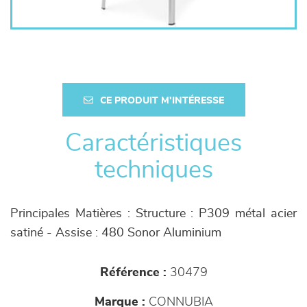
CE PRODUIT M'INTÉRESSE
Caractéristiques
techniques
Principales Matières : Structure : P309 métal acier
satiné - Assise : 480 Sonor Aluminium
Référence :
30479
Marque :
CONNUBIA