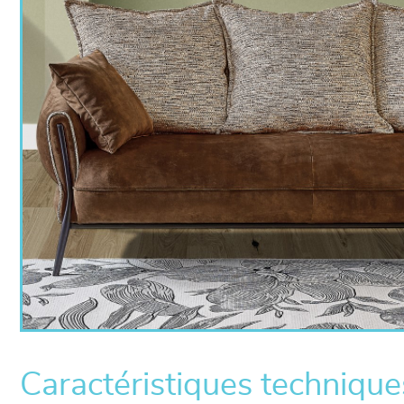
Caractéristiques technique