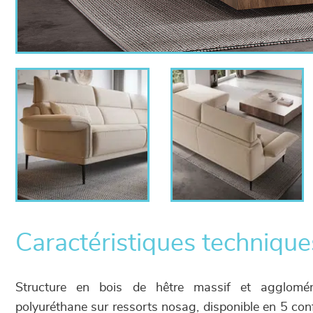
Caractéristiques technique
Structure en bois de hêtre massif et agglom
polyuréthane sur ressorts nosag, disponible en 5 con