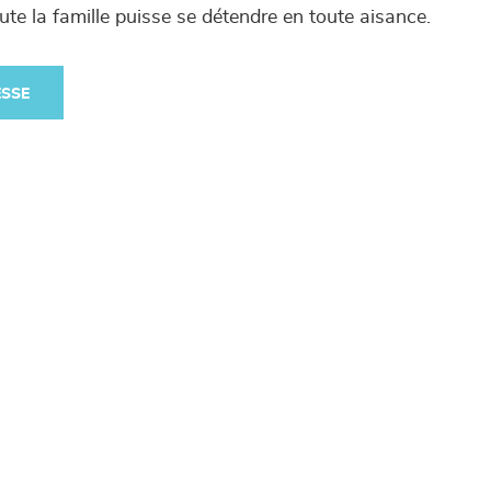
ute la famille puisse se détendre en toute aisance.
ESSE