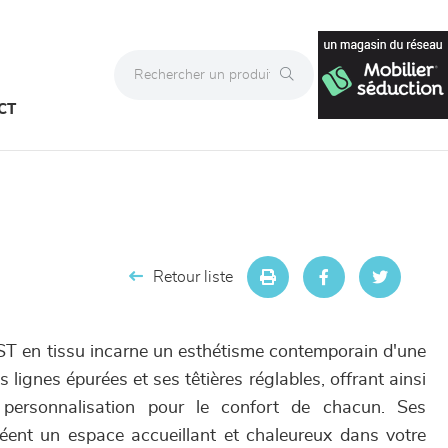
CT
Retour liste
T en tissu incarne un esthétisme contemporain d'une
 lignes épurées et ses têtières réglables, offrant ainsi
personnalisation pour le confort de chacun. Ses
éent un espace accueillant et chaleureux dans votre