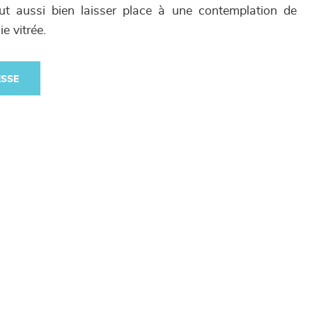
out aussi bien laisser place à une contemplation de
ie vitrée.
ESSE