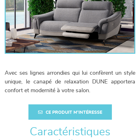
Avec ses lignes arrondies qui lui confèrent un style
unique, le canapé de relaxation DUNE apportera
confort et modernité à votre salon.
CE PRODUIT M'INTÉRESSE
Caractéristiques