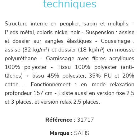
techniques
Structure interne en peuplier, sapin et multiplis -
Pieds métal, coloris nickel noir - Suspension : assise
et dossier sur sangles élastiques - Coussinage :
assise (32 kg/m³) et dossier (18 kg/m³) en mousse
polyuréthane - Garnissage avec fibres acryliques
100% polyester - Tissu 100% polyester (anti-
tâches) + tissu 45% polyester, 35% PU et 20%
coton - Fonctionnement : en mode relaxation
profondeur 157 cm - Existe aussi en version fixe 2.5
et 3 places, et version relax 2.5 places.
Référence :
31717
Marque :
SATIS