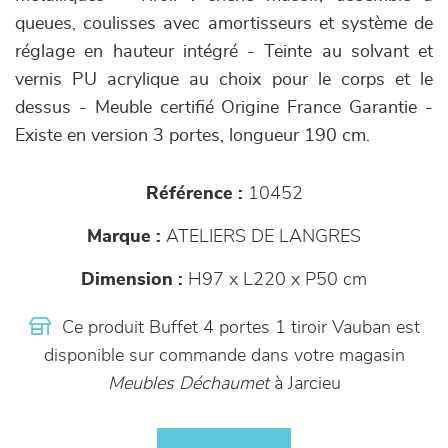
queues, coulisses avec amortisseurs et système de
réglage en hauteur intégré - Teinte au solvant et
vernis PU acrylique au choix pour le corps et le
dessus - Meuble certifié Origine France Garantie -
Existe en version 3 portes, longueur 190 cm.
Référence :
10452
Marque :
ATELIERS DE LANGRES
Dimension :
H97 x L220 x P50 cm
Ce produit Buffet 4 portes 1 tiroir Vauban est
disponible sur commande dans votre magasin
Meubles Déchaumet
à Jarcieu