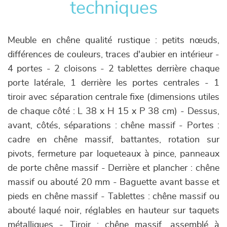
techniques
Meuble en chêne qualité rustique : petits nœuds,
différences de couleurs, traces d'aubier en intérieur -
4 portes - 2 cloisons - 2 tablettes derrière chaque
porte latérale, 1 derrière les portes centrales - 1
tiroir avec séparation centrale fixe (dimensions utiles
de chaque côté : L 38 x H 15 x P 38 cm) - Dessus,
avant, côtés, séparations : chêne massif - Portes :
cadre en chêne massif, battantes, rotation sur
pivots, fermeture par loqueteaux à pince, panneaux
de porte chêne massif - Derrière et plancher : chêne
massif ou abouté 20 mm - Baguette avant basse et
pieds en chêne massif - Tablettes : chêne massif ou
abouté laqué noir, réglables en hauteur sur taquets
métalliques - Tiroir : chêne massif, assemblé à