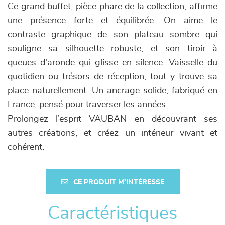
Ce grand buffet, pièce phare de la collection, affirme
une présence forte et équilibrée. On aime le
contraste graphique de son plateau sombre qui
souligne sa silhouette robuste, et son tiroir à
queues-d'aronde qui glisse en silence. Vaisselle du
quotidien ou trésors de réception, tout y trouve sa
place naturellement. Un ancrage solide, fabriqué en
France, pensé pour traverser les années.
Prolongez l’esprit VAUBAN en découvrant ses
autres créations, et créez un intérieur vivant et
cohérent.
CE PRODUIT M'INTÉRESSE
Caractéristiques