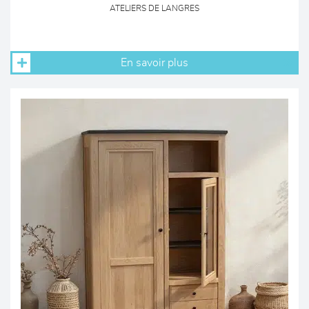
ATELIERS DE LANGRES
En savoir plus