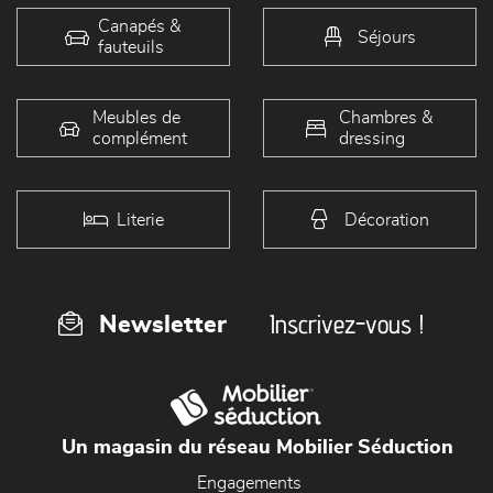
Canapés &
Séjours
fauteuils
Meubles de
Chambres &
complément
dressing
Literie
Décoration
Inscrivez-vous !
Newsletter
Un magasin du réseau Mobilier Séduction
Engagements