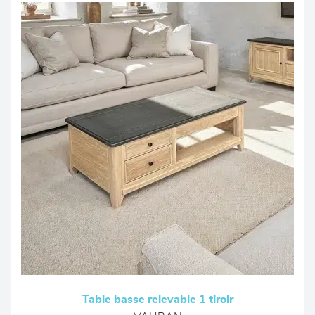
Table basse relevable 1 tiroir