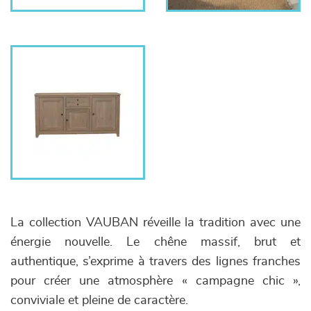
La collection VAUBAN réveille la tradition avec une
énergie nouvelle. Le chêne massif, brut et
authentique, s’exprime à travers des lignes franches
pour créer une atmosphère « campagne chic »,
conviviale et pleine de caractère.