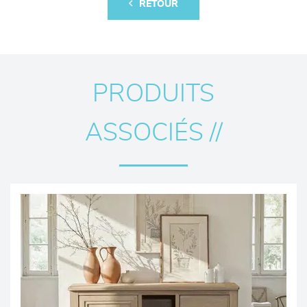
RETOUR
PRODUITS
ASSOCIÉS //