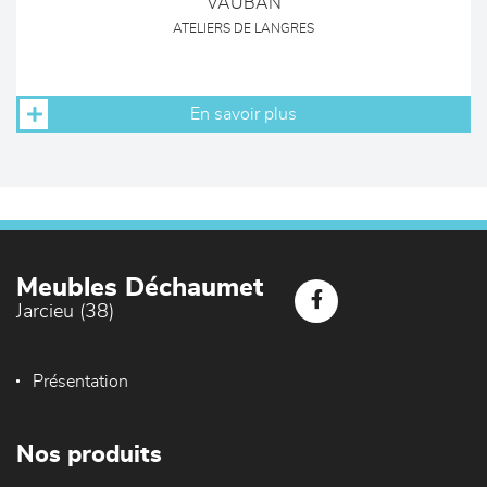
VAUBAN
ATELIERS DE LANGRES
En savoir plus
Meubles Déchaumet
Jarcieu (38)
Présentation
Nos produits