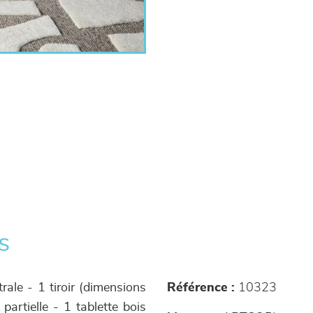
s
rale - 1 tiroir (dimensions
Référence :
10323
partielle - 1 tablette bois