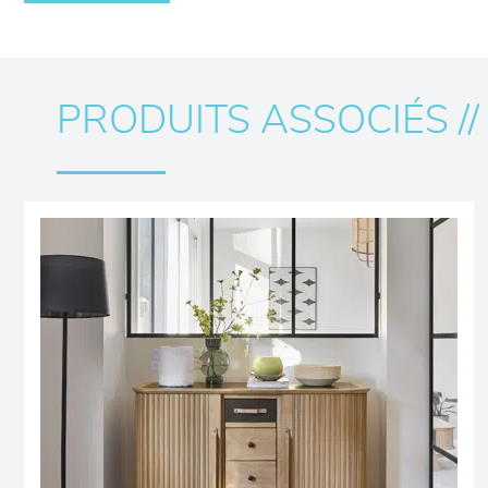
PRODUITS ASSOCIÉS //