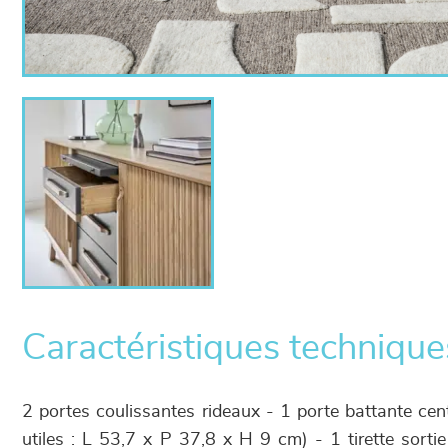
Caractéristiques technique
2 portes coulissantes rideaux - 1 porte battante cent
utiles : L 53,7 x P 37,8 x H 9 cm) - 1 tirette sortie 