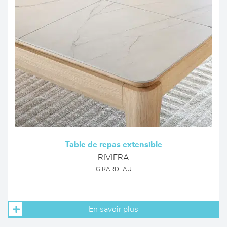
Table de repas extensible
RIVIERA
GIRARDEAU
En savoir plus