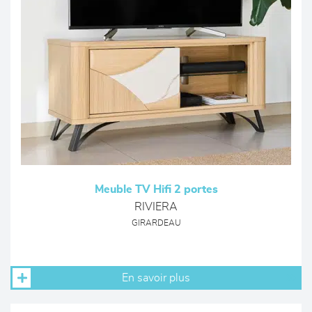
Meuble TV Hifi 2 portes
RIVIERA
GIRARDEAU
En savoir plus