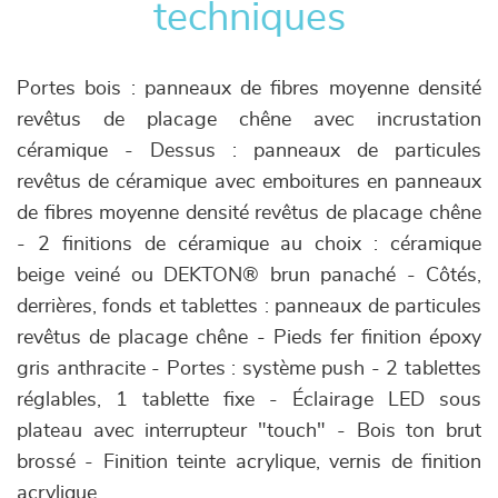
techniques
Portes bois : panneaux de fibres moyenne densité
revêtus de placage chêne avec incrustation
céramique - Dessus : panneaux de particules
revêtus de céramique avec emboitures en panneaux
de fibres moyenne densité revêtus de placage chêne
- 2 finitions de céramique au choix : céramique
beige veiné ou DEKTON® brun panaché - Côtés,
derrières, fonds et tablettes : panneaux de particules
revêtus de placage chêne - Pieds fer finition époxy
gris anthracite - Portes : système push - 2 tablettes
réglables, 1 tablette fixe - Éclairage LED sous
plateau avec interrupteur "touch" - Bois ton brut
brossé - Finition teinte acrylique, vernis de finition
acrylique.