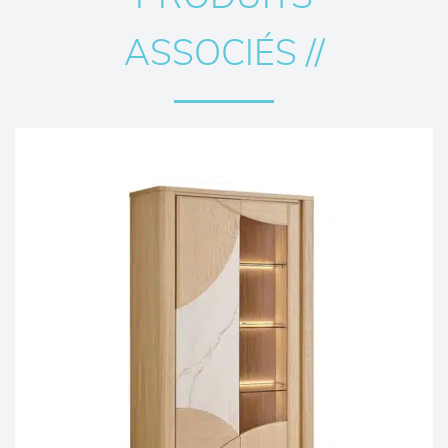
ASSOCIÉS //