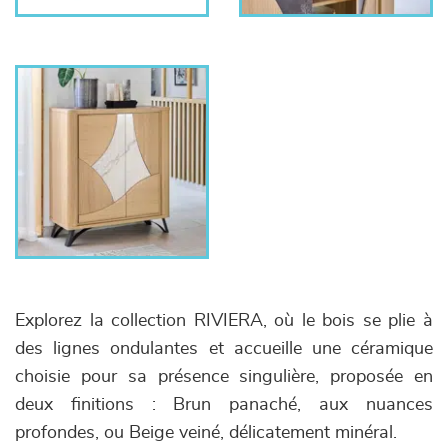
Explorez la collection RIVIERA, où le bois se plie à
des lignes ondulantes et accueille une céramique
choisie pour sa présence singulière, proposée en
deux finitions : Brun panaché, aux nuances
profondes, ou Beige veiné, délicatement minéral.