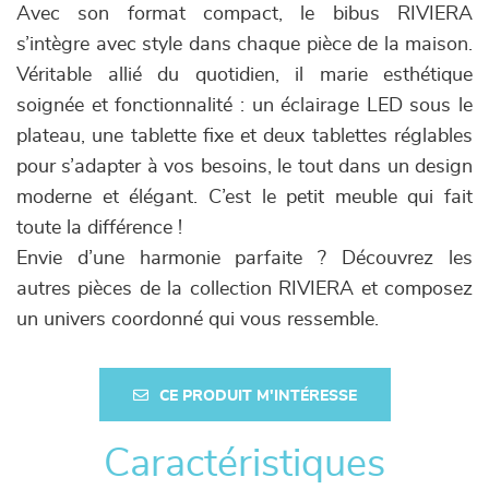
Avec son format compact, le bibus RIVIERA
s’intègre avec style dans chaque pièce de la maison.
Véritable allié du quotidien, il marie esthétique
soignée et fonctionnalité : un éclairage LED sous le
plateau, une tablette fixe et deux tablettes réglables
pour s’adapter à vos besoins, le tout dans un design
moderne et élégant. C’est le petit meuble qui fait
toute la différence !
Envie d’une harmonie parfaite ? Découvrez les
autres pièces de la collection RIVIERA et composez
un univers coordonné qui vous ressemble.
CE PRODUIT M'INTÉRESSE
Caractéristiques