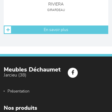
RIVIERA
GIRARDEAU
En savoir plus
Meubles Déchaumet
Jarcieu (38)
Présentation
Nos produits