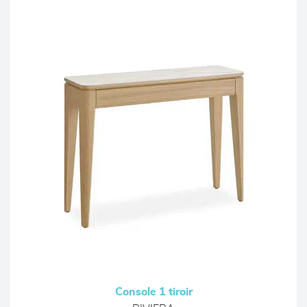
Console 1 tiroir