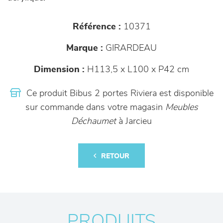
Référence :
10371
Marque :
GIRARDEAU
Dimension :
H113,5 x L100 x P42 cm
Ce produit Bibus 2 portes Riviera est disponible
sur commande dans votre magasin
Meubles
Déchaumet
à Jarcieu
RETOUR
PRODUITS