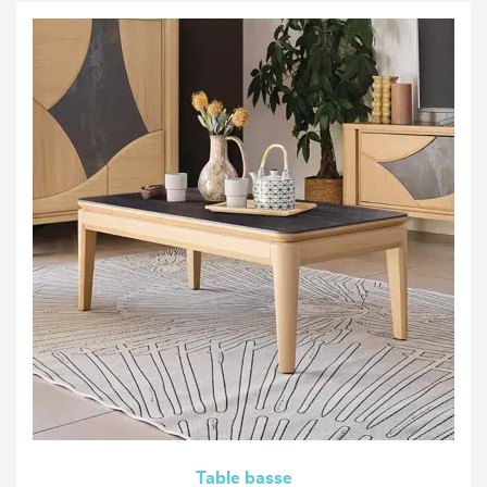
Table basse