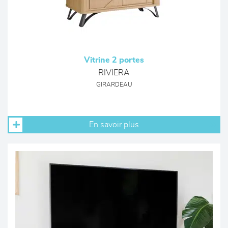
Vitrine 2 portes
RIVIERA
GIRARDEAU
En savoir plus