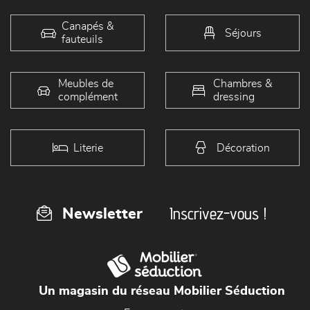
Canapés &
Séjours
fauteuils
Meubles de
Chambres &
complément
dressing
Literie
Décoration
Inscrivez-vous !
Newsletter
Un magasin du réseau Mobilier Séduction