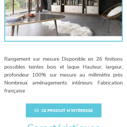
Rangement sur mesure Disponible en 26 finitions
possibles teintes bois et laque Hauteur, largeur,
profondeur 100% sur mesure au millimètre près
Nombreux aménagements intérieurs Fabrication
française
CE PRODUIT M'INTÉRESSE