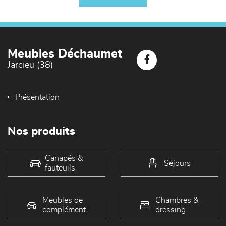
Meubles Déchaumet
Jarcieu (38)
Présentation
Nos produits
Canapés &
Séjours
fauteuils
Meubles de
Chambres &
complément
dressing