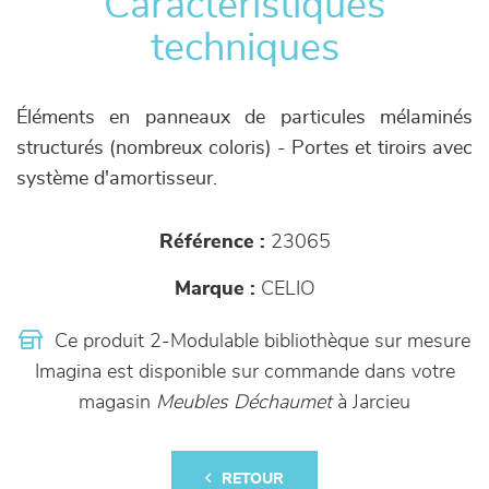
Caractéristiques
techniques
Éléments en panneaux de particules mélaminés
structurés (nombreux coloris) - Portes et tiroirs avec
système d'amortisseur.
Référence :
23065
Marque :
CELIO
Ce produit 2-Modulable bibliothèque sur mesure
Imagina est disponible sur commande dans votre
magasin
Meubles Déchaumet
à Jarcieu
RETOUR