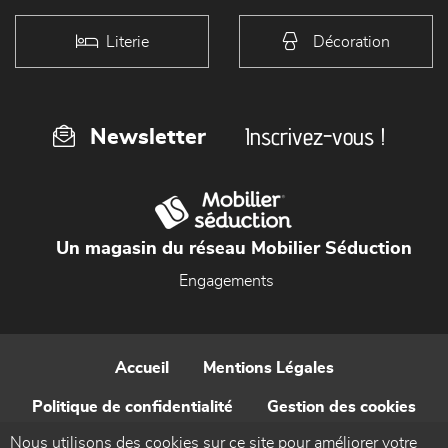
Literie
Décoration
Inscrivez-vous !
Newsletter
Un magasin du réseau Mobilier Séduction
Engagements
Accueil
Mentions Légales
Politique de confidentialité
Gestion des cookies
Nous utilisons des cookies sur ce site pour améliorer votre
Contact