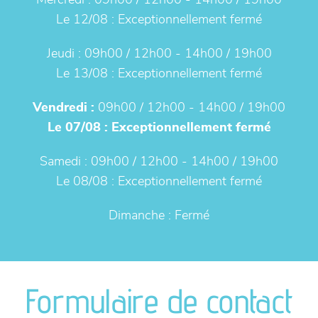
Mercredi :
09h00 / 12h00 - 14h00 / 19h00
Le 12/08 :
Exceptionnellement fermé
Jeudi :
09h00 / 12h00 - 14h00 / 19h00
Le 13/08 :
Exceptionnellement fermé
Vendredi :
09h00 / 12h00 - 14h00 / 19h00
Le 07/08 :
Exceptionnellement fermé
Samedi :
09h00 / 12h00 - 14h00 / 19h00
Le 08/08 :
Exceptionnellement fermé
Dimanche :
Fermé
Formulaire de contact