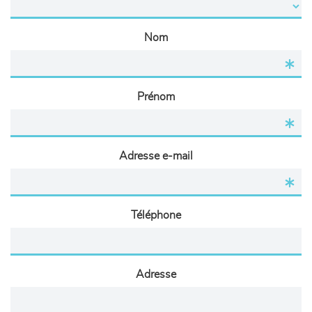
Nom
Prénom
Adresse e-mail
Téléphone
Adresse