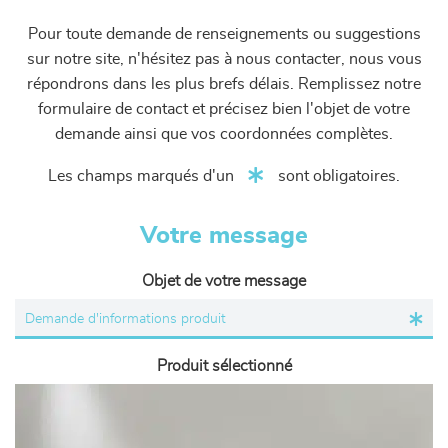
Pour toute demande de renseignements ou suggestions
sur notre site, n'hésitez pas à nous contacter, nous vous
répondrons dans les plus brefs délais. Remplissez notre
formulaire de contact et précisez bien l'objet de votre
demande ainsi que vos coordonnées complètes.
Les champs marqués d'un
sont obligatoires.
Votre message
Objet de votre message
Produit sélectionné