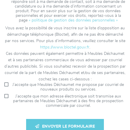
répondre soit à ma demande de contact, soit à ma demande de
candidature ou à ma demande d’information concernant un
produit. Pour en savoir plus sur la gestion de vos données
personnelles et pour exercer vos droits, reportez-vous à la
page
« politique de gestion des données personnelles »
Vous avez la possibilité de vous inscrire sur la liste d’opposition au
démarchage téléphonique (Bloctel), afin de ne pas être démarché
par nos services. Pour plus d’informations, veuillez consulter le site
https://www.bloctel.gouv.fr
.
Ces données peuvent également permettre à Meubles Déchaumet
et à ses partenaires commerciaux de vous adresser par courriel
d’autres publicités. Si vous souhaitez recevoir de la prospection par
courriel de la part de Meubles Déchaumet et/ou de ses partenaires,
cochez les cases ci-dessous :
J’accepte que Meubles Déchaumet me propose par courriel de
nouveaux produits ou services.
J’accepte que mon adresse électronique soit transmise aux
partenaires de Meubles Déchaumet à des fins de prospection
commerciale par courriel.
ENVOYER LE FORMULAIRE