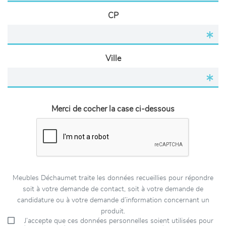
CP
Ville
Merci de cocher la case ci-dessous
Meubles Déchaumet traite les données recueillies pour répondre
soit à votre demande de contact, soit à votre demande de
candidature ou à votre demande d’information concernant un
produit.
J’accepte que ces données personnelles soient utilisées pour