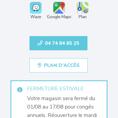
Waze
Google Maps
Plan
04 74 84 85 25
PLAN D'ACCÈS
FERMETURE ESTIVALE
Votre magasin sera fermé du
01/08 au 17/08 pour congés
annuels. Réouverture le mardi