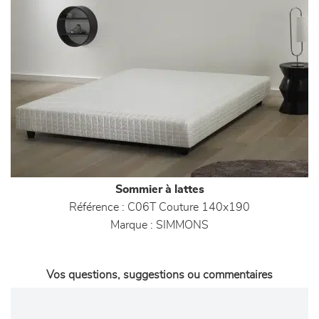
Sommier à lattes
Référence :
C06T Couture 140x190
Marque :
SIMMONS
Vos questions, suggestions ou commentaires