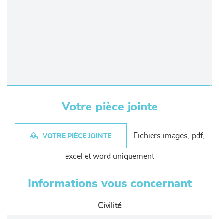
Votre pièce jointe
Fichiers images, pdf,
VOTRE PIÈCE JOINTE
excel et word uniquement
Informations vous concernant
Civilité