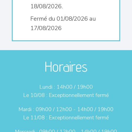
18/08/2026.
Fermé du 01/08/2026 au
17/08/2026
Horaires
Lundi :
14h00 / 19h00
Le 10/08 :
Exceptionnellement fermé
Mardi :
09h00 / 12h00 - 14h00 / 19h00
Le 11/08 :
Exceptionnellement fermé